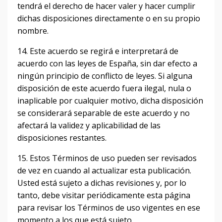
tendrá el derecho de hacer valer y hacer cumplir
dichas disposiciones directamente o en su propio
nombre.
14. Este acuerdo se regirá e interpretará de
acuerdo con las leyes de España, sin dar efecto a
ningún principio de conflicto de leyes.
Si alguna
disposición de este acuerdo fuera ilegal, nula o
inaplicable por cualquier motivo, dicha disposición
se considerará separable de este acuerdo y no
afectará la validez y aplicabilidad de las
disposiciones restantes.
15. Estos Términos de uso pueden ser revisados ​​
de vez en cuando al actualizar esta publicación.
Usted está sujeto a dichas revisiones y, por lo
tanto, debe visitar periódicamente esta página
para revisar los Términos de uso vigentes en ese
momento a los que está sujeto.