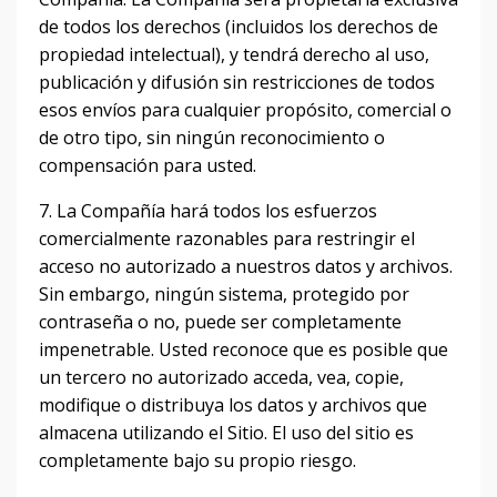
de todos los derechos (incluidos los derechos de
propiedad intelectual), y tendrá derecho al uso,
publicación y difusión sin restricciones de todos
esos envíos para cualquier propósito, comercial o
de otro tipo, sin ningún reconocimiento o
compensación para usted.
7. La Compañía hará todos los esfuerzos
comercialmente razonables para restringir el
acceso no autorizado a nuestros datos y archivos.
Sin embargo, ningún sistema, protegido por
contraseña o no, puede ser completamente
impenetrable.
Usted reconoce que es posible que
un tercero no autorizado acceda, vea, copie,
modifique o distribuya los datos y archivos que
almacena utilizando el Sitio.
El uso del sitio es
completamente bajo su propio riesgo.