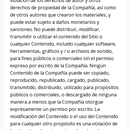
violación de los derechos de autor y otros
derechos de propiedad de la Compañía, así como
de otros autores que crearon los materiales, y
puede estar sujeto a daños monetarios y
sanciones.
No puede distribuir, modificar,
transmitir o utilizar el contenido del Sitio o
cualquier Contenido, incluido cualquier software,
herramientas, gráficos y / o archivos de sonido,
para fines públicos o comerciales sin el permiso
expreso por escrito de la Compañía.
Ningún
Contenido de la Compañía puede ser copiado,
reproducido, republicado, cargado, publicado,
transmitido, distribuido, utilizado para propósitos
públicos o comerciales, o descargado de ninguna
manera a menos que la Compañía otorgue
expresamente un permiso por escrito.
La
modificación del Contenido o el uso del Contenido
para cualquier otro propósito es una violación de