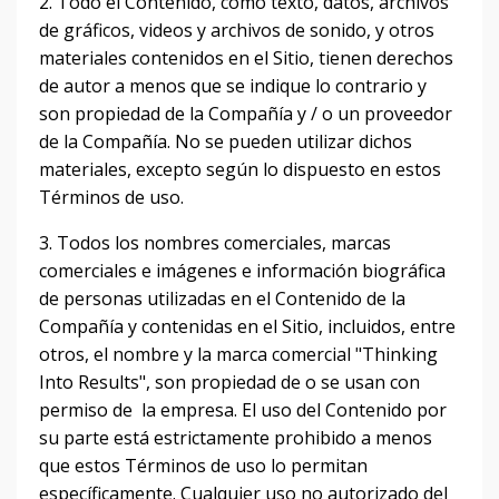
2. Todo el Contenido, como texto, datos, archivos
de gráficos, videos y archivos de sonido, y otros
materiales contenidos en el Sitio, tienen derechos
de autor a menos que se indique lo contrario y
son propiedad de la Compañía y / o un proveedor
de la Compañía.
No se pueden utilizar dichos
materiales, excepto según lo dispuesto en estos
Términos de uso.
3. Todos los nombres comerciales, marcas
comerciales e imágenes e información biográfica
de personas utilizadas en el Contenido de la
Compañía y contenidas en el Sitio, incluidos, entre
otros, el nombre y la marca comercial "Thinking
Into Results", son propiedad de o se usan con
permiso de la empresa.
El uso del Contenido por
su parte está estrictamente prohibido a menos
que estos Términos de uso lo permitan
específicamente.
Cualquier uso no autorizado del