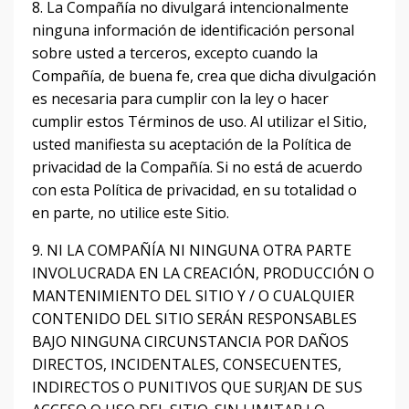
8. La Compañía no divulgará intencionalmente
ninguna información de identificación personal
sobre usted a terceros, excepto cuando la
Compañía, de buena fe, crea que dicha divulgación
es necesaria para cumplir con la ley o hacer
cumplir estos Términos de uso.
Al utilizar el Sitio,
usted manifiesta su aceptación de la Política de
privacidad de la Compañía.
Si no está de acuerdo
con esta Política de privacidad, en su totalidad o
en parte, no utilice este Sitio.
9. NI LA ​​COMPAÑÍA NI NINGUNA OTRA PARTE
INVOLUCRADA EN LA CREACIÓN, PRODUCCIÓN O
MANTENIMIENTO DEL SITIO Y / O CUALQUIER
CONTENIDO DEL SITIO SERÁN RESPONSABLES
BAJO NINGUNA CIRCUNSTANCIA POR DAÑOS
DIRECTOS, INCIDENTALES, CONSECUENTES,
INDIRECTOS O PUNITIVOS QUE SURJAN DE SUS