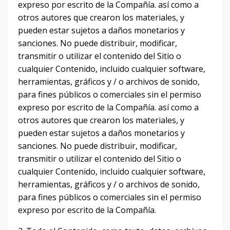
expreso por escrito de la Compañía.
así como a
otros autores que crearon los materiales, y
pueden estar sujetos a daños monetarios y
sanciones.
No puede distribuir, modificar,
transmitir o utilizar el contenido del Sitio o
cualquier Contenido, incluido cualquier software,
herramientas, gráficos y / o archivos de sonido,
para fines públicos o comerciales sin el permiso
expreso por escrito de la Compañía.
así como a
otros autores que crearon los materiales, y
pueden estar sujetos a daños monetarios y
sanciones.
No puede distribuir, modificar,
transmitir o utilizar el contenido del Sitio o
cualquier Contenido, incluido cualquier software,
herramientas, gráficos y / o archivos de sonido,
para fines públicos o comerciales sin el permiso
expreso por escrito de la Compañía.