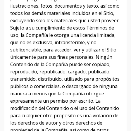
ilustraciones, fotos, documentos y texto, así como
todos los demás materiales incluidos en el Sitio,
excluyendo solo los materiales que usted proveer.
Sujeto a su cumplimiento de estos Términos de
uso, la Compañía le otorga una licencia limitada,
que no es exclusiva, intransferible,
y no
sublicenciable, para acceder, ver y utilizar el Sitio
únicamente para sus fines personales.
Ningún
Contenido de la Compañía puede ser copiado,
reproducido, republicado, cargado, publicado,
transmitido, distribuido, utilizado para propósitos
públicos o comerciales, o descargado de ninguna
manera a menos que la Compañía otorgue
expresamente un permiso por escrito.
La
modificación del Contenido o el uso del Contenido
para cualquier otro propósito es una violación de
los derechos de autor y otros derechos de
propiedad de la Compañía, así como de otros