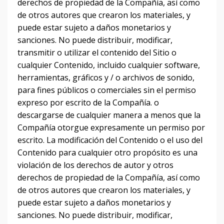
derechos de propiedad de la Compañía, así como
de otros autores que crearon los materiales, y
puede estar sujeto a daños monetarios y
sanciones.
No puede distribuir, modificar,
transmitir o utilizar el contenido del Sitio o
cualquier Contenido, incluido cualquier software,
herramientas, gráficos y / o archivos de sonido,
para fines públicos o comerciales sin el permiso
expreso por escrito de la Compañía.
o
descargarse de cualquier manera a menos que la
Compañía otorgue expresamente un permiso por
escrito.
La modificación del Contenido o el uso del
Contenido para cualquier otro propósito es una
violación de los derechos de autor y otros
derechos de propiedad de la Compañía, así como
de otros autores que crearon los materiales, y
puede estar sujeto a daños monetarios y
sanciones.
No puede distribuir, modificar,