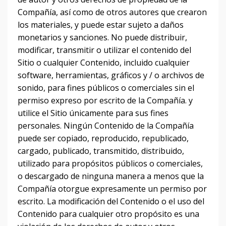
Compañía, así como de otros autores que crearon
los materiales, y puede estar sujeto a daños
monetarios y sanciones.
No puede distribuir,
modificar, transmitir o utilizar el contenido del
Sitio o cualquier Contenido, incluido cualquier
software, herramientas, gráficos y / o archivos de
sonido, para fines públicos o comerciales sin el
permiso expreso por escrito de la Compañía.
y
utilice el Sitio únicamente para sus fines
personales.
Ningún Contenido de la Compañía
puede ser copiado, reproducido, republicado,
cargado, publicado, transmitido, distribuido,
utilizado para propósitos públicos o comerciales,
o descargado de ninguna manera a menos que la
Compañía otorgue expresamente un permiso por
escrito.
La modificación del Contenido o el uso del
Contenido para cualquier otro propósito es una