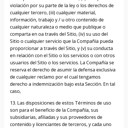
violación por su parte de la ley o los derechos de
cualquier tercero, (iii) cualquier material,
información, trabajo y / u otro contenido de
cualquier naturaleza o medio que publique o
comparta en oa través del Sitio, (iv) su uso del
Sitio o cualquier servicio que la Compañía pueda
proporcionar a través del Sitio, y (v) su conducta
en relación con el Sitio o los servicios o con otros
usuarios del Sitio o los servicios.
La Compañía se
reserva el derecho de asumir la defensa exclusiva
de cualquier reclamo por el cual tengamos
derecho a indemnización bajo esta Sección.
En tal
caso,
13. Las disposiciones de estos Términos de uso
son para el beneficio de la Compañía, sus
subsidiarias, afiliadas y sus proveedores de
contenido y licenciantes de terceros, y cada uno