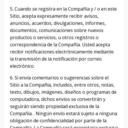
5. Cuando se registra en la Compañía y / o en este
Sitio, acepta expresamente recibir avisos,
anuncios, acuerdos, divulgaciones, informes,
documentos, comunicaciones sobre nuevos
productos o servicios, u otros registros o
correspondencia de la Compañía.
Usted acepta
recibir notificaciones electrónicamente mediante
la transmisión de la notificación por correo
electrónico.
6. Si envía comentarios o sugerencias sobre el
Sitio a la Compañía, incluidos, entre otros, notas,
texto, dibujos, imágenes, diseños o programas de
computadora, dichos envíos se convertirán y
seguirán siendo propiedad exclusiva de la
Compañía. .
Ningún envío estará sujeto a ninguna
obligación de confidencialidad por parte de la
Compañía.
La Compañía será propietaria exclusiva