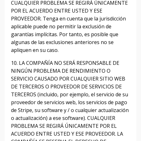
CUALQUIER PROBLEMA SE REGIRÁ ÚNICAMENTE
POR EL ACUERDO ENTRE USTED Y ESE
PROVEEDOR.
Tenga en cuenta que la jurisdicción
aplicable puede no permitir la exclusión de
garantías implícitas.
Por tanto, es posible que
algunas de las exclusiones anteriores no se
apliquen en su caso.
10. LA COMPAÑÍA NO SERÁ RESPONSABLE DE
NINGÚN PROBLEMA DE RENDIMIENTO O
SERVICIO CAUSADO POR CUALQUIER SITIO WEB
DE TERCEROS O PROVEEDOR DE SERVICIOS DE
TERCEROS (incluido, por ejemplo, el servicio de su
proveedor de servicios web, los servicios de pago
de Stripe, su software y / o cualquier actualización
o actualización) a ese software).
CUALQUIER
PROBLEMA SE REGIRÁ ÚNICAMENTE POR EL
ACUERDO ENTRE USTED Y ESE PROVEEDOR.
LA