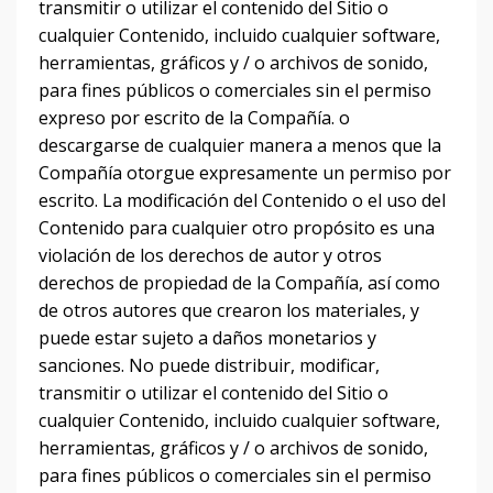
transmitir o utilizar el contenido del Sitio o
cualquier Contenido, incluido cualquier software,
herramientas, gráficos y / o archivos de sonido,
para fines públicos o comerciales sin el permiso
expreso por escrito de la Compañía.
o
descargarse de cualquier manera a menos que la
Compañía otorgue expresamente un permiso por
escrito.
La modificación del Contenido o el uso del
Contenido para cualquier otro propósito es una
violación de los derechos de autor y otros
derechos de propiedad de la Compañía, así como
de otros autores que crearon los materiales, y
puede estar sujeto a daños monetarios y
sanciones.
No puede distribuir, modificar,
transmitir o utilizar el contenido del Sitio o
cualquier Contenido, incluido cualquier software,
herramientas, gráficos y / o archivos de sonido,
para fines públicos o comerciales sin el permiso