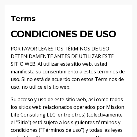
Terms
CONDICIONES DE USO
POR FAVOR LEA ESTOS TÉRMINOS DE USO
DETENIDAMENTE ANTES DE UTILIZAR ESTE
SITIO WEB.
Al utilizar este sitio web, usted
manifiesta su consentimiento a estos términos de
uso.
Si no está de acuerdo con estos Términos de
uso, no utilice el sitio web.
Su acceso y uso de este sitio web, así como todos
los sitios web relacionados operados por Mission
Life Consulting LLC, entre otros) (colectivamente
el "Sitio") está sujeto a los siguientes términos y
condiciones ("Términos de uso") y todas las leyes