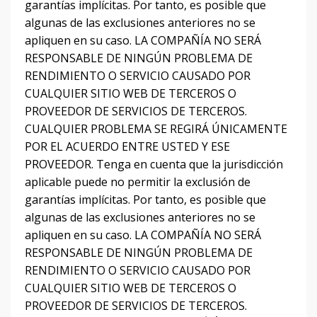
garantías implícitas.
Por tanto, es posible que
algunas de las exclusiones anteriores no se
apliquen en su caso.
LA COMPAÑÍA NO SERÁ
RESPONSABLE DE NINGÚN PROBLEMA DE
RENDIMIENTO O SERVICIO CAUSADO POR
CUALQUIER SITIO WEB DE TERCEROS O
PROVEEDOR DE SERVICIOS DE TERCEROS.
CUALQUIER PROBLEMA SE REGIRÁ ÚNICAMENTE
POR EL ACUERDO ENTRE USTED Y ESE
PROVEEDOR.
Tenga en cuenta que la jurisdicción
aplicable puede no permitir la exclusión de
garantías implícitas.
Por tanto, es posible que
algunas de las exclusiones anteriores no se
apliquen en su caso.
LA COMPAÑÍA NO SERÁ
RESPONSABLE DE NINGÚN PROBLEMA DE
RENDIMIENTO O SERVICIO CAUSADO POR
CUALQUIER SITIO WEB DE TERCEROS O
PROVEEDOR DE SERVICIOS DE TERCEROS.