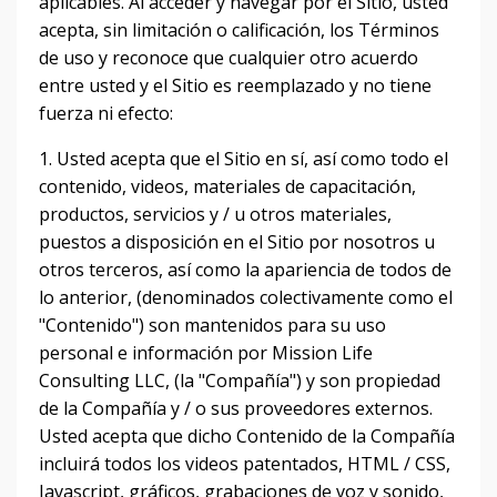
aplicables.
Al acceder y navegar por el Sitio, usted
acepta, sin limitación o calificación, los Términos
de uso y reconoce que cualquier otro acuerdo
entre usted y el Sitio es reemplazado y no tiene
fuerza ni efecto:
1. Usted acepta que el Sitio en sí, así como todo el
contenido, videos, materiales de capacitación,
productos, servicios y / u otros materiales,
puestos a disposición en el Sitio por nosotros u
otros terceros, así como la apariencia de todos de
lo anterior, (denominados colectivamente como el
"Contenido") son mantenidos para su uso
personal e información por Mission Life
Consulting LLC, (la "Compañía") y son propiedad
de la Compañía y / o sus proveedores externos.
Usted acepta que dicho Contenido de la Compañía
incluirá todos los videos patentados, HTML / CSS,
Javascript, gráficos, grabaciones de voz y sonido,