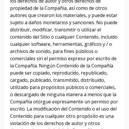
los derechos de autor y otros derechos de
propiedad de la Compañía, así como de otros
autores que crearon los materiales, y puede estar
sujeto a daños monetarios y sanciones.
No puede
distribuir, modificar, transmitir o utilizar el
contenido del Sitio o cualquier Contenido, incluido
cualquier software, herramientas, gráficos y / o
archivos de sonido, para fines públicos o
comerciales sin el permiso expreso por escrito de
la Compañía.
Ningún Contenido de la Compañía
puede ser copiado, reproducido, republicado,
cargado, publicado, transmitido, distribuido,
utilizado para propósitos públicos o comerciales,
o descargado de ninguna manera a menos que la
Compañía otorgue expresamente un permiso por
escrito.
La modificación del Contenido o el uso del
Contenido para cualquier otro propósito es una
violación de los derechos de autor y otros