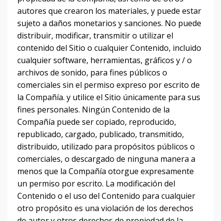
autores que crearon los materiales, y puede estar
sujeto a daños monetarios y sanciones.
No puede
distribuir, modificar, transmitir o utilizar el
contenido del Sitio o cualquier Contenido, incluido
cualquier software, herramientas, gráficos y / o
archivos de sonido, para fines públicos o
comerciales sin el permiso expreso por escrito de
la Compañía.
y utilice el Sitio únicamente para sus
fines personales.
Ningún Contenido de la
Compañía puede ser copiado, reproducido,
republicado, cargado, publicado, transmitido,
distribuido, utilizado para propósitos públicos o
comerciales, o descargado de ninguna manera a
menos que la Compañía otorgue expresamente
un permiso por escrito.
La modificación del
Contenido o el uso del Contenido para cualquier
otro propósito es una violación de los derechos
de autor y otros derechos de propiedad de la