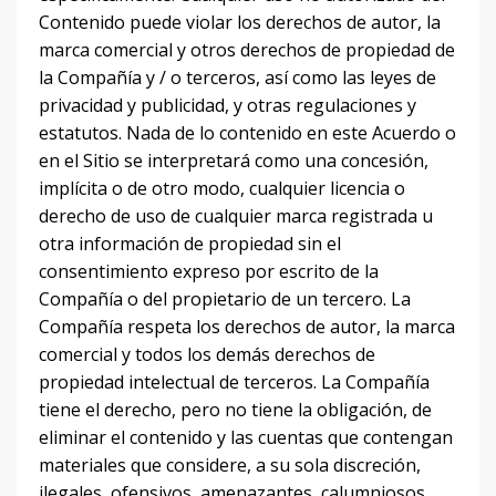
Contenido puede violar los derechos de autor, la
marca comercial y otros derechos de propiedad de
la Compañía y / o terceros, así como las leyes de
privacidad y publicidad, y otras regulaciones y
estatutos.
Nada de lo contenido en este Acuerdo o
en el Sitio se interpretará como una concesión,
implícita o de otro modo,
cualquier licencia o
derecho de uso de cualquier marca registrada u
otra información de propiedad sin el
consentimiento expreso por escrito de la
Compañía o del propietario de un tercero.
La
Compañía respeta los derechos de autor, la marca
comercial y todos los demás derechos de
propiedad intelectual de terceros.
La Compañía
tiene el derecho, pero no tiene la obligación, de
eliminar el contenido y las cuentas que contengan
materiales que considere, a su sola discreción,
ilegales, ofensivos, amenazantes, calumniosos,