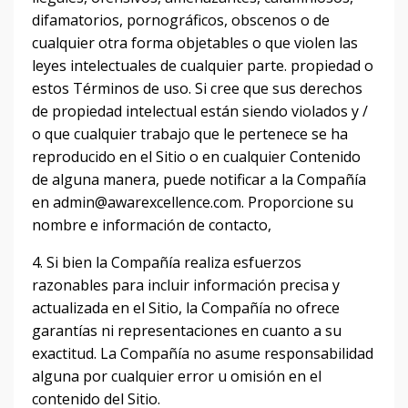
difamatorios, pornográficos, obscenos o de
cualquier otra forma objetables o que violen las
leyes intelectuales de cualquier parte. propiedad o
estos Términos de uso.
Si cree que sus derechos
de propiedad intelectual están siendo violados y /
o que cualquier trabajo que le pertenece se ha
reproducido en el Sitio o en cualquier Contenido
de alguna manera, puede notificar a la Compañía
en admin@awarexcellence.com.
Proporcione su
nombre e información de contacto,
4. Si bien la Compañía realiza esfuerzos
razonables para incluir información precisa y
actualizada en el Sitio, la Compañía no ofrece
garantías ni representaciones en cuanto a su
exactitud.
La Compañía no asume responsabilidad
alguna por cualquier error u omisión en el
contenido del Sitio.