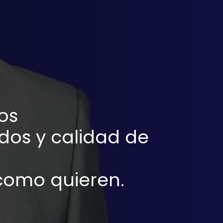
os
dos y calidad de
 como quieren.