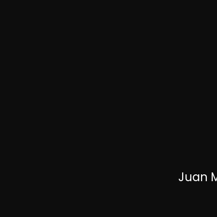
Juan M