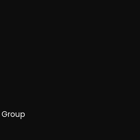
i Group