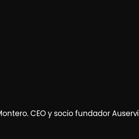
ontero. CEO y socio fundador Auserv