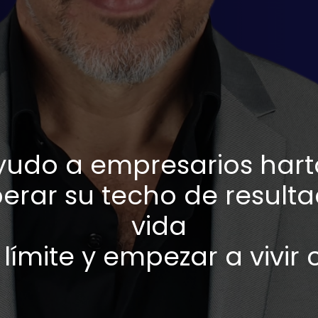
yudo a empresarios hart
erar su techo de resulta
vida
límite y empezar a vivir