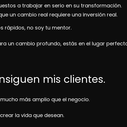
uestos a trabajar en serio en su transformación.
que un cambio real requiere una inversión real.
s rápidos, no soy tu mentor.
para un cambio profundo, estás en el lugar perfecto
siguen mis clientes.
s mucho más amplio que el negocio.
 crear la vida que desean.